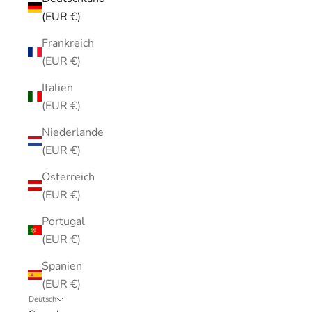
(EUR €)
Frankreich
(EUR €)
Italien
(EUR €)
Niederlande
(EUR €)
Österreich
(EUR €)
Portugal
(EUR €)
Spanien
(EUR €)
Deutsch