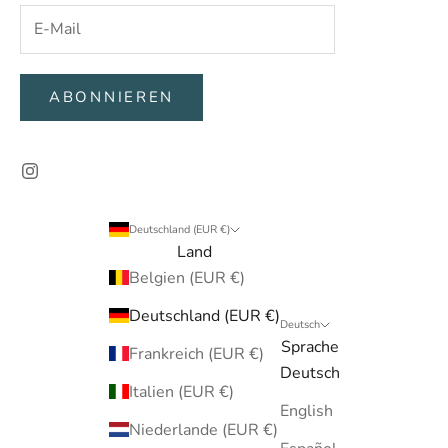
ABONNIEREN
Deutschland (EUR €)
Land
Belgien (EUR €)
Deutschland (EUR €)
Deutsch
Sprache
Frankreich (EUR €)
Deutsch
Italien (EUR €)
English
Niederlande (EUR €)