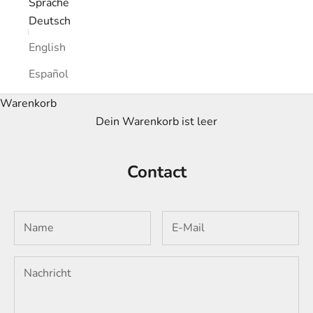
Sprache
Deutsch
English
Español
Warenkorb
Dein Warenkorb ist leer
Contact