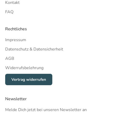
Kontakt
FAQ
Rechtliches
Impressum
Datenschutz & Datensicherheit
AGB
Widerrufsbelehrung
Vertrag widerrufen
Newsletter
Melde Dich jetzt bei unseren Newsletter an